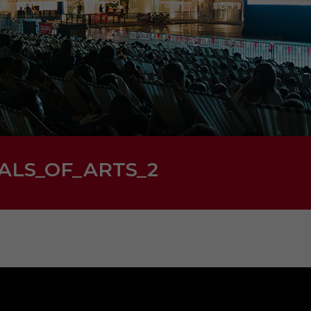
LS_OF_ARTS_2