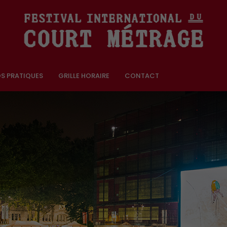
OS PRATIQUES
GRILLE HORAIRE
CONTACT