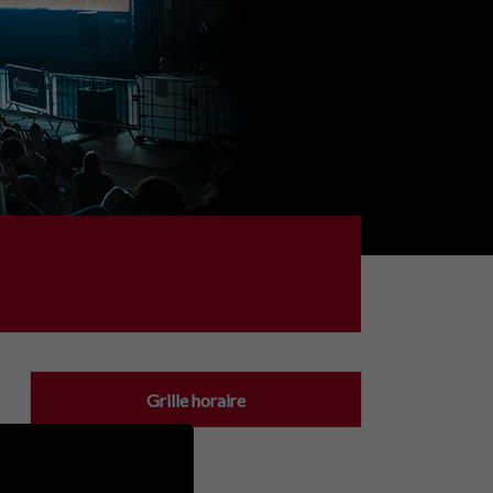
Grille horaire