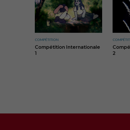
COMPÉTITION
COMPÉTIT
Compétition Internationale
Compét
1
2