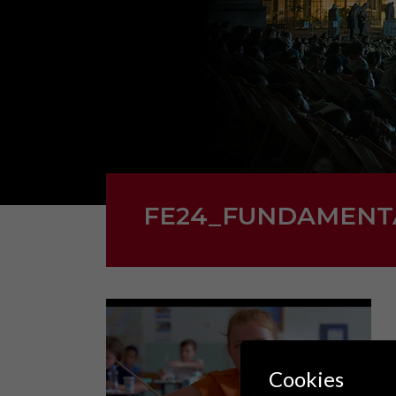
FE24_FUNDAMENTA
Cookies