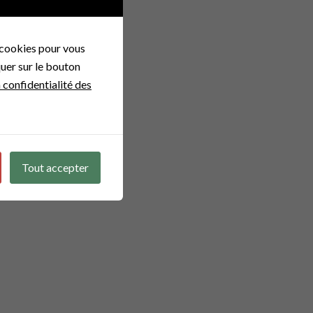
 cookies pour vous
quer sur le bouton
a confidentialité des
Tout accepter