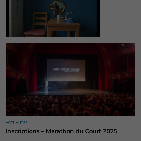
ACTUALITÉS
Inscriptions – Marathon du Court 2025