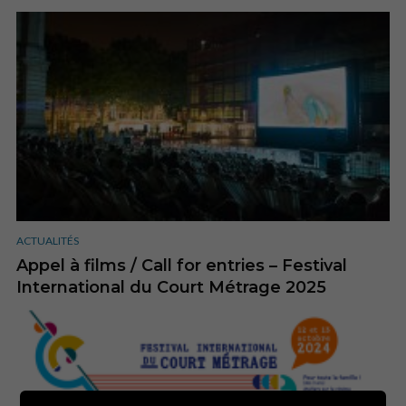
ACTUALITÉS
Appel à films / Call for entries – Festival
International du Court Métrage 2025