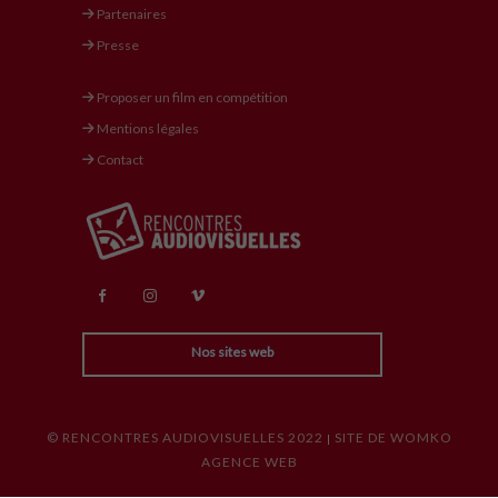
Partenaires
Presse
Proposer un film en compétition
Mentions légales
Contact
Nos sites web
© RENCONTRES AUDIOVISUELLES 2022
SITE DE WOMKO
|
AGENCE WEB