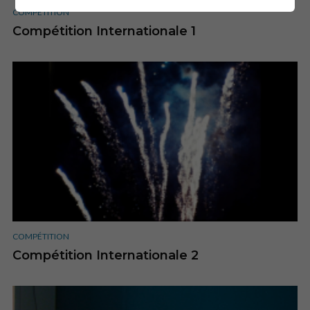
COMPÉTITION
Compétition Internationale 1
COMPÉTITION
Compétition Internationale 2